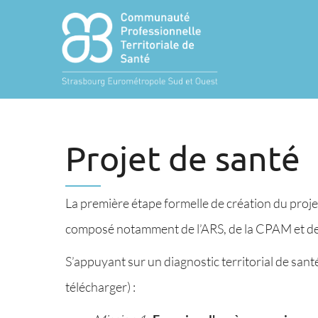
Projet de santé
La première étape formelle de création du projet 
composé notamment de l’ARS, de la CPAM et d
S’appuyant sur un diagnostic territorial de santé
télécharger) :