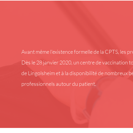
Avant même l’existence formelle de la CPTS, les p
Dès le 28 janvier 2020, un centre de vaccination tot
de Lingolsheim et à la disponibilité de nombreux b
professionnels autour du patient.