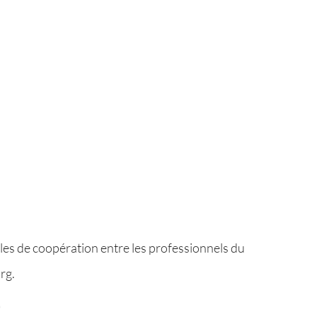
s de coopération entre les professionnels du
rg.