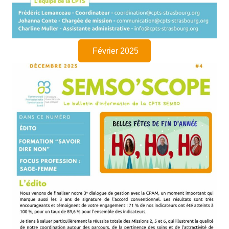
Février 2025