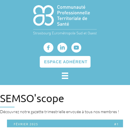
ESPACE ADHÉRENT
SEMSO'scope
Découvrez notre gazette trimestrielle envoyée à tous nos membres !