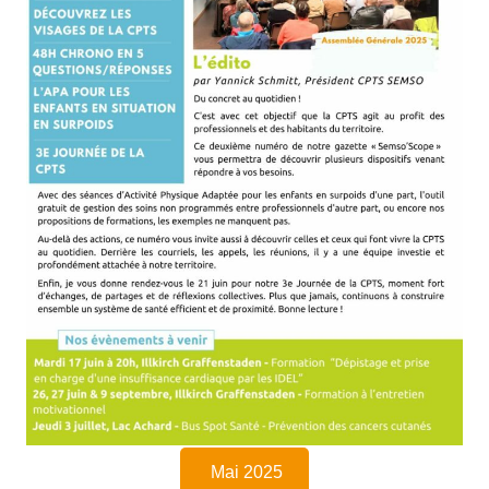
Mai 2025