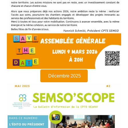
Décembre 2025