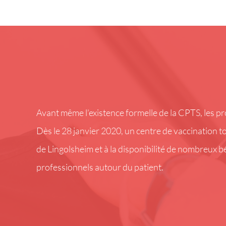
Avant même l’existence formelle de la CPTS, les p
Dès le 28 janvier 2020, un centre de vaccination tot
de Lingolsheim et à la disponibilité de nombreux b
professionnels autour du patient.