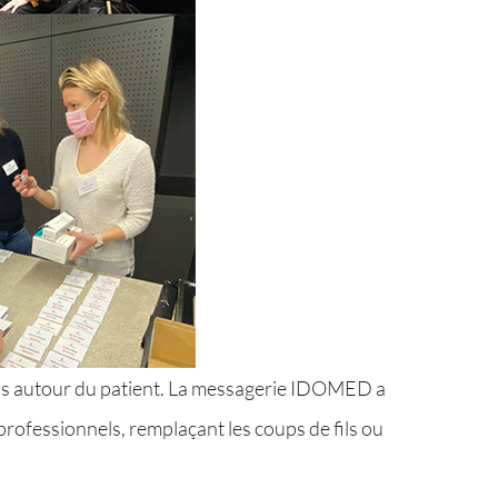
els autour du patient. La messagerie IDOMED a
rofessionnels, remplaçant les coups de fils ou