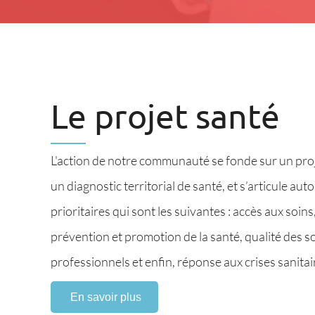
Le projet santé
L'action de notre communauté se fonde sur un proj
un diagnostic territorial de santé, et s’articule au
prioritaires qui sont les suivantes : accès aux soi
prévention et promotion de la santé, qualité de
professionnels et enfin, réponse aux crises sanitai
En savoir plus