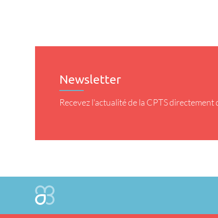
Newsletter
Recevez l'actualité de la CPTS directement d