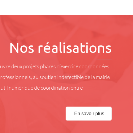
Nos réalisations
 œuvre deux projets phares d’exercice coordonnées.
professionnels, au soutien indéfectible de la mairie
 outil numérique de coordination entre
En savoir plus