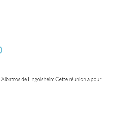
0
l’Albatros de Lingolsheim Cette réunion a pour