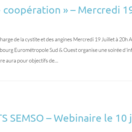
 coopération » – Mercredi 19
charge de la cystite et des angines Mercredi 19 Juillet à 20h 
bourg Eurométropole Sud & Ouest organise une soirée d’inf
re aura pour objectifs de…
S SEMSO – Webinaire le 10 j