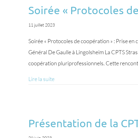
Soirée « Protocoles de
11 juillet 2023
Soirée « Protocoles de coopération » : Prise en 
Général De Gaulle à Lingolsheim La CPTS Stras
coopération pluriprofessionnels. Cette rencont
Lire la suite
Présentation de la CPT
29 juin 2023