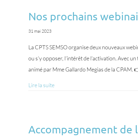
Nos prochains webinai
31 mai 2023
La CPTS SEMSO organise deux nouveaux webinair
ou s’y opposer, l’intérêt de l’activation. Avec
animé par Mme Gallardo Megias de la CPAM. 
Lire la suite
Accompagnement de la