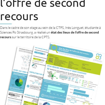
l’offre de second
recours
Dans le cadre de son stage au sein de la CTPS, Inès Longuet, étudiante à
Sciences Po Strasbourg, a réalisé un
état des lieux de l’offre de second
recours
sur le territoire de la CPTS.