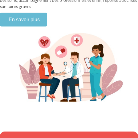
des soins, accompagnement des professionnels et enfin, réponse aux crises
sanitaires graves.
En savoir plus