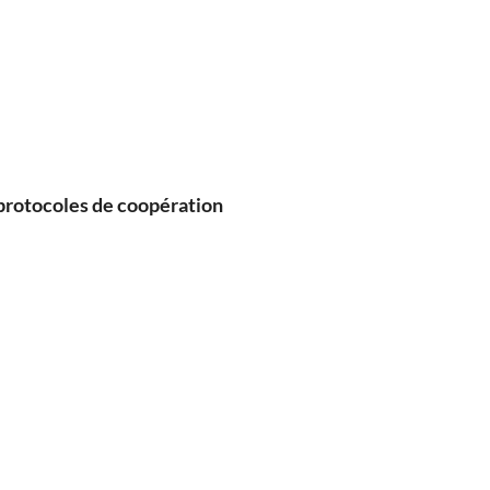
protocoles de coopération