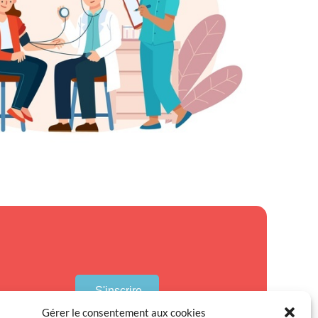
S'inscrire
Gérer le consentement aux cookies