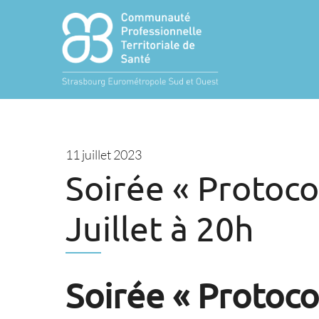
11 juillet 2023
Soirée « Protoco
Juillet à 20h
Soirée « Protoco