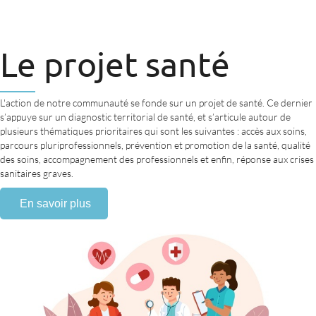
Le projet santé
L'action de notre communauté se fonde sur un projet de santé. Ce dernier
s’appuye sur un diagnostic territorial de santé, et s’articule autour de
plusieurs thématiques prioritaires qui sont les suivantes : accès aux soins,
parcours pluriprofessionnels, prévention et promotion de la santé, qualité
des soins, accompagnement des professionnels et enfin, réponse aux crises
sanitaires graves.
En savoir plus