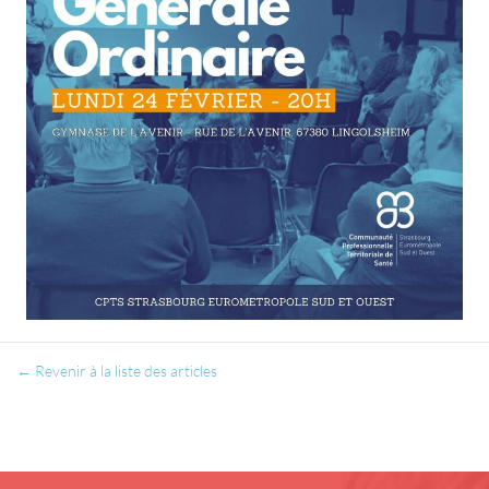
← Revenir à la liste des articles