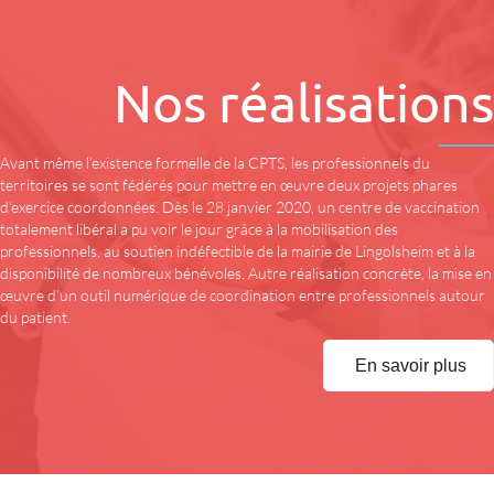
Nos réalisations
Avant même l’existence formelle de la CPTS, les professionnels du
territoires se sont fédérés pour mettre en œuvre deux projets phares
d’exercice coordonnées. Dès le 28 janvier 2020, un centre de vaccination
totalement libéral a pu voir le jour grâce à la mobilisation des
professionnels, au soutien indéfectible de la mairie de Lingolsheim et à la
disponibilité de nombreux bénévoles. Autre réalisation concrète, la mise en
œuvre d’un outil numérique de coordination entre professionnels autour
du patient.
En savoir plus