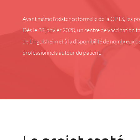
Avant même l’existence formelle de la CPTS, les p
Dès le 28 janvier 2020, un centre de vaccination tot
de Lingolsheim et à la disponibilité de nombreux b
professionnels autour du patient.