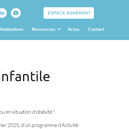
ESPACE ADHÉRENT
Réalisations
Ressources
Actus
Contact
infantile
 en situation d'obésité !
nvier 2025, d’un programme d’Activité