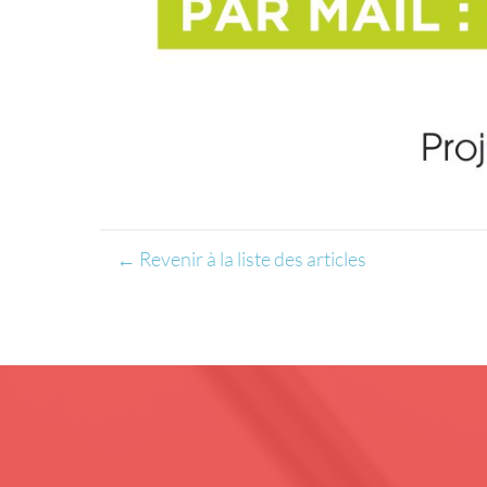
← Revenir à la liste des articles