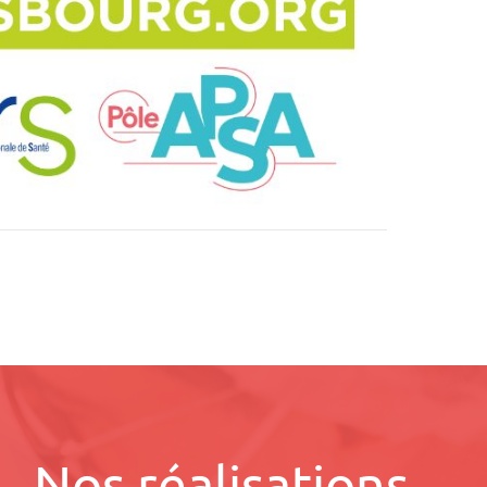
Nos réalisations