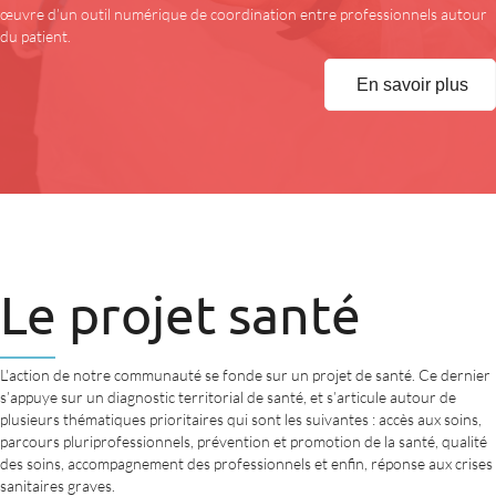
œuvre d’un outil numérique de coordination entre professionnels autour
du patient.
En savoir plus
Le projet santé
L'action de notre communauté se fonde sur un projet de santé. Ce dernier
s’appuye sur un diagnostic territorial de santé, et s’articule autour de
plusieurs thématiques prioritaires qui sont les suivantes : accès aux soins,
parcours pluriprofessionnels, prévention et promotion de la santé, qualité
des soins, accompagnement des professionnels et enfin, réponse aux crises
sanitaires graves.