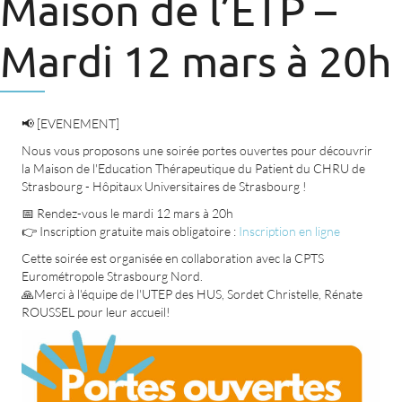
Maison de l’ETP –
Mardi 12 mars à 20h
📢 [EVENEMENT]
Nous vous proposons une soirée portes ouvertes pour découvrir
la Maison de l'Education Thérapeutique du Patient du CHRU de
Strasbourg - Hôpitaux Universitaires de Strasbourg !
📅 Rendez-vous le mardi 12 mars à 20h
👉 Inscription gratuite mais obligatoire :
Inscription en ligne
Cette soirée est organisée en collaboration avec la CPTS
Eurométropole Strasbourg Nord.
🙏Merci à l'équipe de l'UTEP des HUS, Sordet Christelle, Rénate
ROUSSEL pour leur accueil!