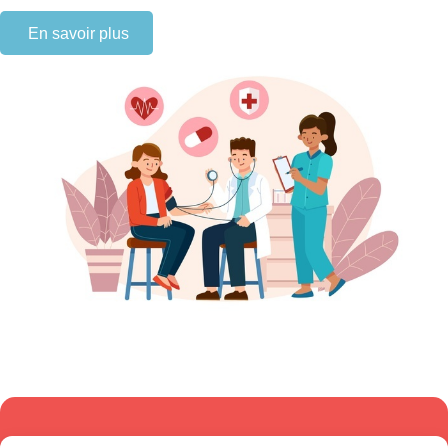
En savoir plus