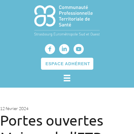
ESPACE ADHÉRENT
12 février 2024
Portes ouvertes