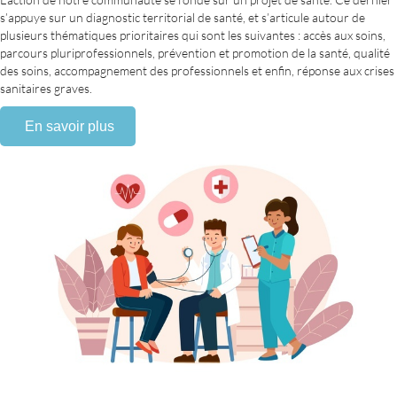
s’appuye sur un diagnostic territorial de santé, et s’articule autour de
plusieurs thématiques prioritaires qui sont les suivantes : accès aux soins,
parcours pluriprofessionnels, prévention et promotion de la santé, qualité
des soins, accompagnement des professionnels et enfin, réponse aux crises
sanitaires graves.
En savoir plus