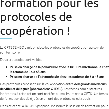
formation pour les
protocoles de
coopération !
La CPTS SEMSO a mis en place les protocoles de coopération au sein de
son territoire.
Deux protocoles sont validés :
Prise en charge de la pollakiurie et de la brulure mictionnelle chez
la femme de 16 à 65 ans
Prise en charge de l’odynophagie chez les patients de 6 à 45 ans
Ces protocoles reposent sur la collaboration entre
déléguants (médecins
de ville) et délégués (pharmaciens & IDEL).
Les tâches administratives
inhérentes à cette action sont portées au maximum par la CPTS. Un temps
de formation des délégués en amont des protocoles est requis.
Dans ce cadre là, la CPTS propose une nouvelle session de formation
pour