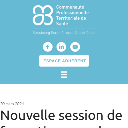
ESPACE ADHÉRENT
20 mars 2024
Nouvelle session de