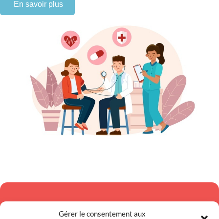
En savoir plus
Newsletter
Gérer le consentement aux