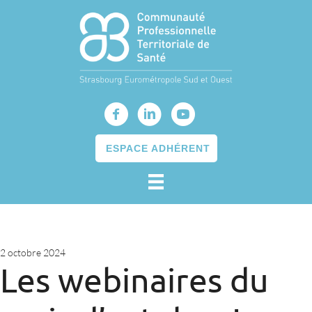
ESPACE ADHÉRENT
2 octobre 2024
Les webinaires du