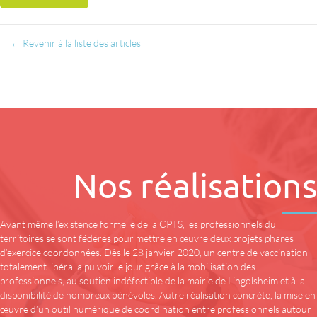
← Revenir à la liste des articles
Nos réalisations
Avant même l’existence formelle de la CPTS, les professionnels du
territoires se sont fédérés pour mettre en œuvre deux projets phares
d’exercice coordonnées. Dès le 28 janvier 2020, un centre de vaccination
totalement libéral a pu voir le jour grâce à la mobilisation des
professionnels, au soutien indéfectible de la mairie de Lingolsheim et à la
disponibilité de nombreux bénévoles. Autre réalisation concrète, la mise en
œuvre d’un outil numérique de coordination entre professionnels autour