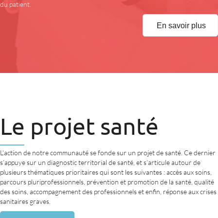
du patient.
En savoir plus
Le projet santé
L'action de notre communauté se fonde sur un projet de santé. Ce dernier
s’appuye sur un diagnostic territorial de santé, et s’articule autour de
plusieurs thématiques prioritaires qui sont les suivantes : accès aux soins,
parcours pluriprofessionnels, prévention et promotion de la santé, qualité
des soins, accompagnement des professionnels et enfin, réponse aux crises
sanitaires graves.