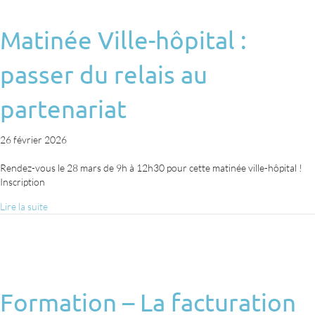
Matinée Ville-hôpital :
passer du relais au
partenariat
26 février 2026
Rendez-vous le 28 mars de 9h à 12h30 pour cette matinée ville-hôpital !
Inscription
Lire la suite
Formation – La facturation