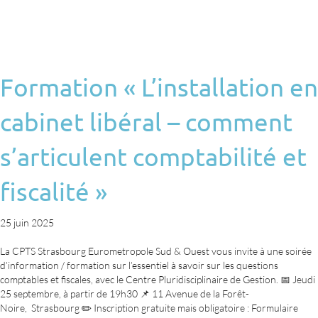
Formation « L’installation en
cabinet libéral – comment
s’articulent comptabilité et
fiscalité »
25 juin 2025
La CPTS Strasbourg Eurometropole Sud & Ouest vous invite à une soirée
d’information / formation sur l’essentiel à savoir sur les questions
comptables et fiscales, avec le Centre Pluridisciplinaire de Gestion. 📅 Jeudi
25 septembre, à partir de 19h30 📌 11 Avenue de la Forêt-
Noire, Strasbourg ✏️ Inscription gratuite mais obligatoire : Formulaire