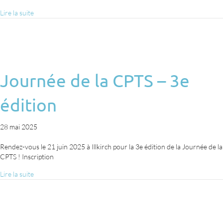
Lire la suite
Journée de la CPTS – 3e
édition
28 mai 2025
Rendez-vous le 21 juin 2025 à Illkirch pour la 3e édition de la Journée de la
CPTS ! Inscription
Lire la suite