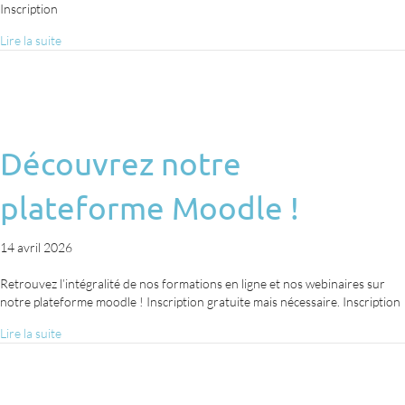
Inscription
Lire la suite
Découvrez notre
plateforme Moodle !
14 avril 2026
Retrouvez l’intégralité de nos formations en ligne et nos webinaires sur
notre plateforme moodle ! Inscription gratuite mais nécessaire. Inscription
Lire la suite