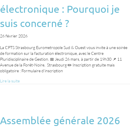
électronique : Pourquoi je
suis concerné ?
26 février 2026
La CPTS Strasbourg Eurometropole Sud & Ouest vous invite à une soirée
de formation sur la facturation électronique, avec le Centre
Pluridisciplinaire de Gestion. 📅 Jeudi 26 mars, à partir de 19h30 📌 11
Avenue de la Forêt-Noire, Strasbourg ✏️ Inscription gratuite mais
obligatoire : Formulaire d’inscription
Lire la suite
Assemblée générale 2026