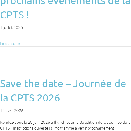
prochains évènements de la
CPTS !
1 juillet 2026
Lire la suite
Save the date – Journée de
la CPTS 2026
14 avril 2026
Rendez-vous le 20 juin 2026 à Illkirch pour la 3e édition de la Journée de la
CPTS ! Inscriptions ouvertes ! Programme à venir prochainement