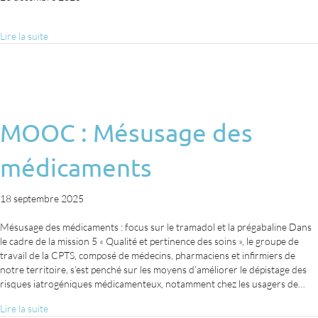
Lire la suite
MOOC : Mésusage des
médicaments
18 septembre 2025
Mésusage des médicaments : focus sur le tramadol et la prégabaline Dans
le cadre de la mission 5 « Qualité et pertinence des soins », le groupe de
travail de la CPTS, composé de médecins, pharmaciens et infirmiers de
notre territoire, s’est penché sur les moyens d’améliorer le dépistage des
risques iatrogéniques médicamenteux, notamment chez les usagers de…
Lire la suite