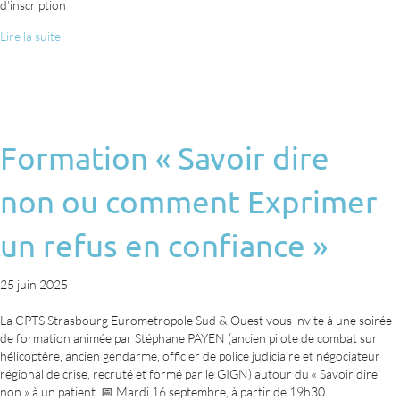
d’inscription
Lire la suite
Formation « Savoir dire
non ou comment Exprimer
un refus en confiance »
25 juin 2025
La CPTS Strasbourg Eurometropole Sud & Ouest vous invite à une soirée
de formation animée par Stéphane PAYEN (ancien pilote de combat sur
hélicoptère, ancien gendarme, officier de police judiciaire et négociateur
régional de crise, recruté et formé par le GIGN) autour du « Savoir dire
non » à un patient. 📅 Mardi 16 septembre, à partir de 19h30…