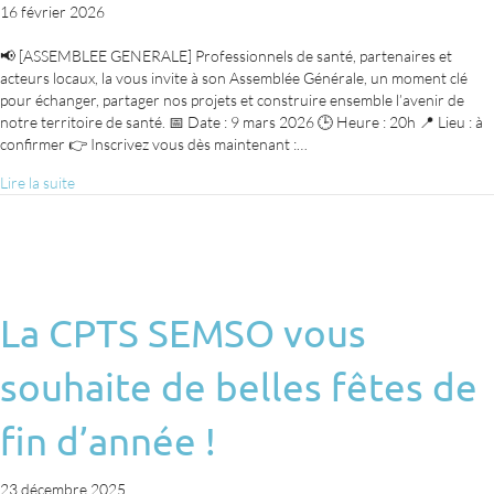
16 février 2026
📢 [ASSEMBLEE GENERALE] Professionnels de santé, partenaires et
acteurs locaux, la vous invite à son Assemblée Générale, un moment clé
pour échanger, partager nos projets et construire ensemble l’avenir de
notre territoire de santé. 📅 Date : 9 mars 2026 🕒 Heure : 20h 📍 Lieu : à
confirmer 👉 Inscrivez vous dès maintenant :…
Lire la suite
La CPTS SEMSO vous
souhaite de belles fêtes de
fin d’année !
23 décembre 2025