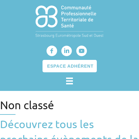
ESPACE ADHÉRENT
Non classé
Découvrez tous les