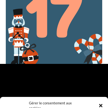
Gérer le consentement aux