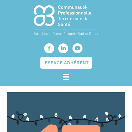
ESPACE ADHÉRENT