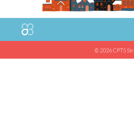
© 2026 CPTS Str