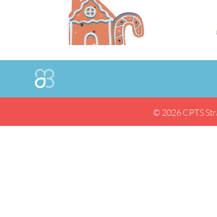
© 2026 CPTS Str