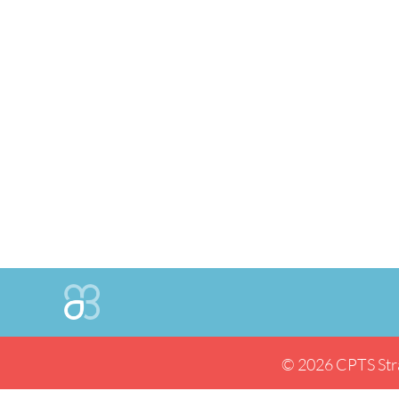
© 2026 CPTS Str